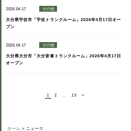
2026.04.17
その他
大分県宇佐市「宇佐トランクルーム」2026年4月17日オー
プン
2026.04.17
その他
大分県大分市「大分皆春トランクルーム」2026年4月17日
オープン
1
2
…
13
>
ホーム
>
ニュース