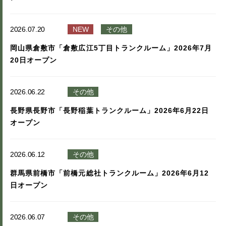
2026.07.20
NEW
その他
岡山県倉敷市「倉敷広江5丁目トランクルーム」2026年7月
20日オープン
2026.06.22
その他
長野県長野市「長野稲葉トランクルーム」2026年6月22日
オープン
2026.06.12
その他
群馬県前橋市「前橋元総社トランクルーム」2026年6月12
日オープン
2026.06.07
その他