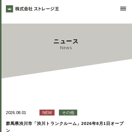
ニュース
News
2026.08.01
NEW
その他
群馬県渋川市「渋川トランクルーム」2026年8月1日オープ
ン