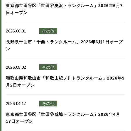
東京都世田谷区「世田谷奥沢トランクルーム」2026年6月7
日オープン
2026.06.01
その他
長野県千曲市「千曲トランクルーム」2026年6月1日オープ
ン
2026.05.02
その他
和歌山県和歌山市「和歌山紀ノ川トランクルーム」2026年5
月2日オープン
2026.04.17
その他
東京都世田谷区「世田谷成城トランクルーム」2026年4月
17日オープン